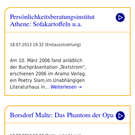
Persönlichkeitsberatungsinstitut
Athene: Sofakartoffeln u.a.
18.07.2013 19:32 (Erstausstrahlung)
Am 10. März 2006 fand anläßlich
der Buchpräsentation „Textstrom“,
erschienen 2006 im Aramo Verlag,
ein Poetry Slam,im Unabhängigen
Literaturhaus in…
Weiterlesen →
Borsdorf Malte: Das Phantom der Opa