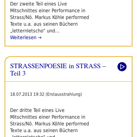
Der zweite Teil eines Live
Mitschnittes einer Performance in
Strass/Nö. Markus Köhle performed
Texte u.a. aus seinen Büchern
„letternletscho“ und…
Weiterlesen →
STRASSENPOESIE in STRASS –
Teil 3
18.07.2013 19:32 (Erstausstrahlung)
Der dritte Teil eines Live
Mitschnittes einer Performance in
Strass/Nö. Markus Köhle performed
Texte u.a. aus seinen Büchern