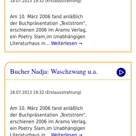
18.07.2013 19:32 (Erstausstrahlung)
Am 10. März 2006 fand anläßlich
der Buchpräsentation „Textstrom“,
erschienen 2006 im Aramo Verlag,
ein Poetry Slam,im Unabhängigen
Literaturhaus in…
Weiterlesen →
Bucher Nadja: Waschzwang u.a.
18.07.2013 19:32 (Erstausstrahlung)
Am 10. März 2006 fand anläßlich
der Buchpräsentation „Textstrom“,
erschienen 2006 im Aramo Verlag,
ein Poetry Slam,im Unabhängigen
Literaturhaus in…
Weiterlesen →