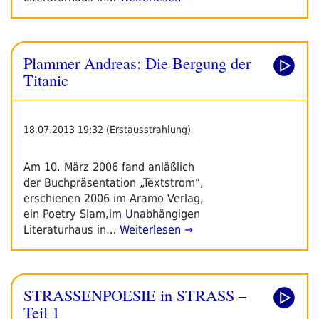
Plammer Andreas: Die Bergung der
Titanic
18.07.2013 19:32 (Erstausstrahlung)
Am 10. März 2006 fand anläßlich
der Buchpräsentation „Textstrom“,
erschienen 2006 im Aramo Verlag,
ein Poetry Slam,im Unabhängigen
Literaturhaus in…
Weiterlesen →
STRASSENPOESIE in STRASS –
Teil 1