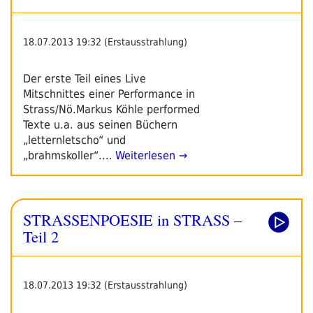
18.07.2013 19:32 (Erstausstrahlung)
Der erste Teil eines Live
Mitschnittes einer Performance in
Strass/Nö.Markus Köhle performed
Texte u.a. aus seinen Büchern
„letternletscho“ und
„brahmskoller“.…
Weiterlesen →
STRASSENPOESIE in STRASS –
Teil 2
18.07.2013 19:32 (Erstausstrahlung)