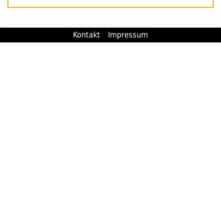
Kontakt
Impressum