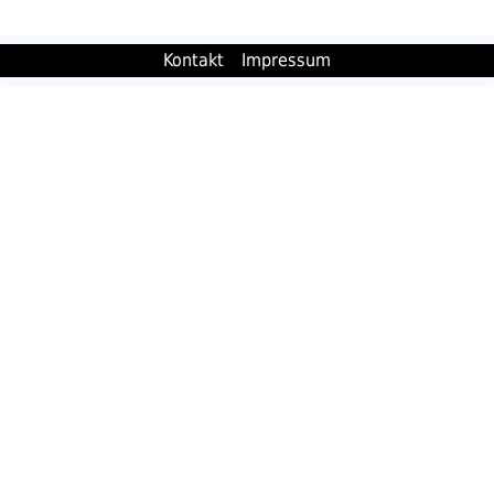
Kontakt
Impressum