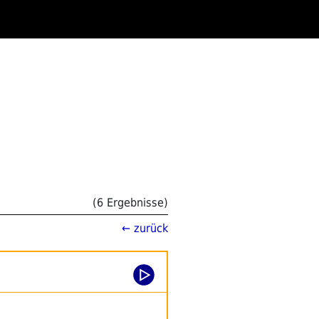
(6 Ergebnisse)
← zurück