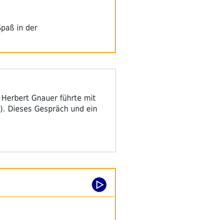
Spaß in der
 Herbert Gnauer führte mit
). Dieses Gespräch und ein