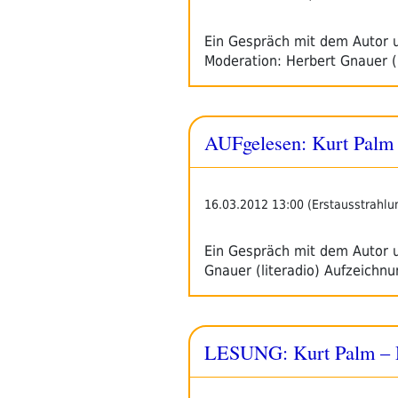
Leipziger
Buchmesse“
Ein Gespräch mit dem Autor u
Moderation: Herbert Gnauer (
AUFgelesen: Kurt Palm
16.03.2012 13:00 (Erstausstrahlu
Ein Gespräch mit dem Autor 
Gnauer (literadio) Aufzeichnu
LESUNG: Kurt Palm – 