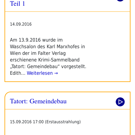
Teil 1
14.09.2016
Am 13.9.2016 wurde im
Waschsalon des Karl Marxhofes in
Wien der im Falter Verlag
erschienene Krimi-Sammelband
„Tatort: Gemeindebau“ vorgestellt.
Edith…
Weiterlesen →
Tatort: Gemeindebau
15.09.2016 17:00 (Erstausstrahlung)