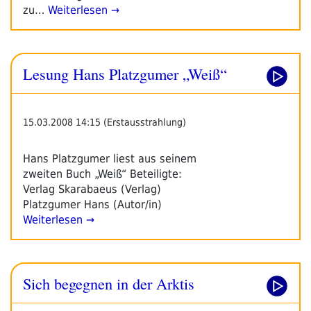
zu…
Weiterlesen →
Lesung Hans Platzgumer „Weiß“
15.03.2008 14:15 (Erstausstrahlung)
Hans Platzgumer liest aus seinem
zweiten Buch „Weiß“ Beteiligte:
Verlag Skarabaeus (Verlag)
Platzgumer Hans (Autor/in)
Weiterlesen →
Sich begegnen in der Arktis