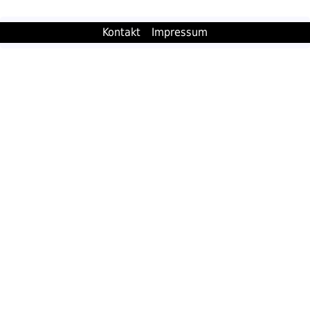
Kontakt
Impressum