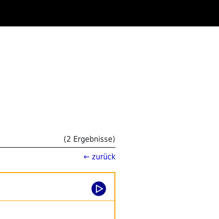
(2 Ergebnisse)
← zurück