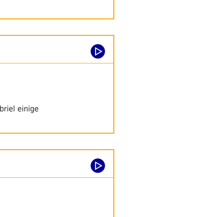
riel einige