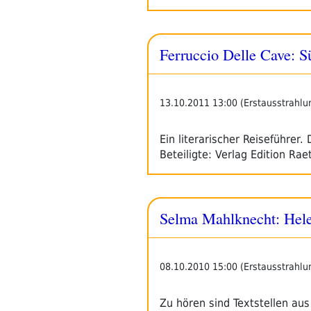
Ferruccio Delle Cave: Sü
13.10.2011 13:00 (Erstausstrahlu
Ein literarischer Reiseführer.
Beteiligte: Verlag Edition Rae
Selma Mahlknecht: Hel
08.10.2010 15:00 (Erstausstrahlu
Zu hören sind Textstellen aus