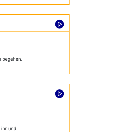
zu begehen.
 ihr und