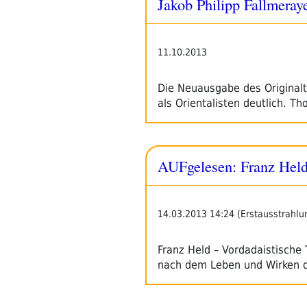
Jakob Philipp Fallmeray
11.10.2013
Die Neuausgabe des Originalt
als Orientalisten deutlich. 
AUFgelesen: Franz Hel
14.03.2013 14:24 (Erstausstrahlu
Franz Held – Vordadaistische
nach dem Leben und Wirken 