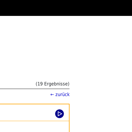
(19 Ergebnisse)
← zurück