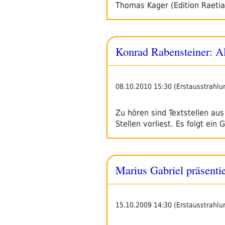
Thomas Kager (Edition Raeti
Konrad Rabensteiner: A
08.10.2010 15:30 (Erstausstrahlu
Zu hören sind Textstellen aus
Stellen vorliest. Es folgt ein
Marius Gabriel präsenti
15.10.2009 14:30 (Erstausstrahlu