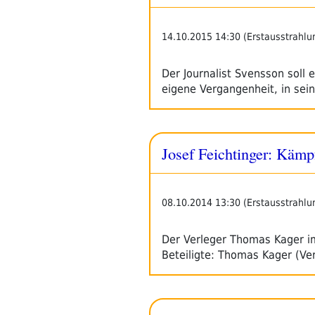
14.10.2015 14:30 (Erstausstrahlu
Der Journalist Svensson soll 
eigene Vergangenheit, in se
Josef Feichtinger: Kämp
08.10.2014 13:30 (Erstausstrahlu
Der Verleger Thomas Kager im
Beteiligte: Thomas Kager (Ver