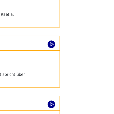
 Raetia.
 spricht über