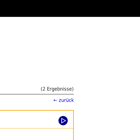
(2 Ergebnisse)
← zurück