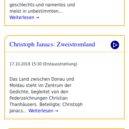
geschlechts-und namenlos und
meist in unbestimmten…
Weiterlesen →
Christoph Janacs: Zweistromland
17.10.2019 15:30 (Erstausstrahlung)
Das Land zwischen Donau und
Moldau steht im Zentrum der
Gedichte, begleitet von den
Federzeichnungen Christian
Thanhäusers. Beteiligte: Christoph
Janacs…
Weiterlesen →