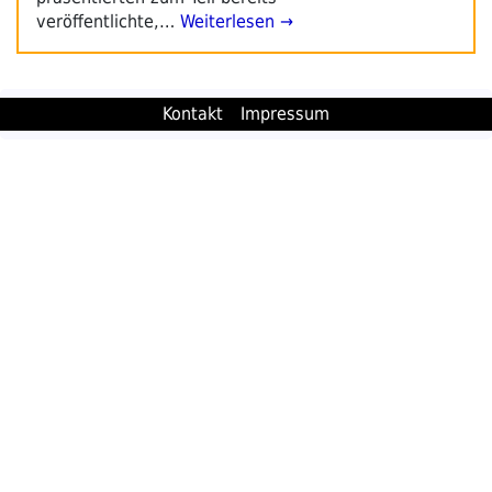
veröffentlichte,…
Weiterlesen →
Kontakt
Impressum