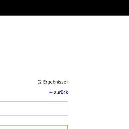
(2 Ergebnisse)
← zurück