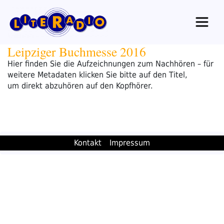
Zum
Inhalt
springen
Leipziger Buchmesse 2016
Hier finden Sie die Aufzeichnungen zum Nachhören – für
weitere Metadaten klicken Sie bitte auf den Titel,
um direkt abzuhören auf den Kopfhörer.
Kontakt
Impressum