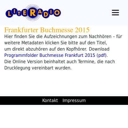
Zum
Inhalt
springen
Frankfurter Buchmesse 2015
Hier finden Sie die Aufzeichnungen zum Nachhören – für
weitere Metadaten klicken Sie bitte auf den Titel,
um direkt abzuhören auf den Kopfhörer. Download
Programmfolder Buchmesse Frankfurt 2015 (pdf)
.
Die Online Version beinhaltet auch Termine, die nach
Drucklegung vereinbart wurden.
Kontakt
Impressum