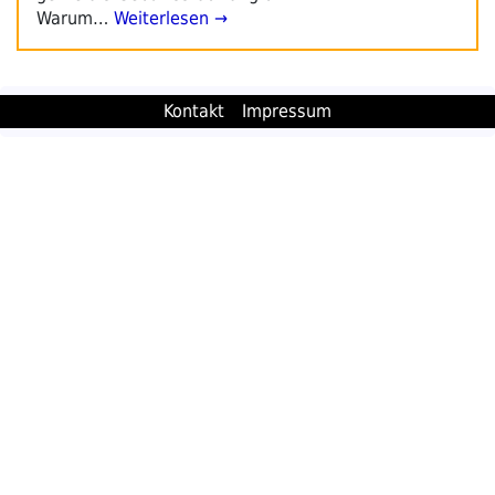
Warum…
Weiterlesen →
Kontakt
Impressum