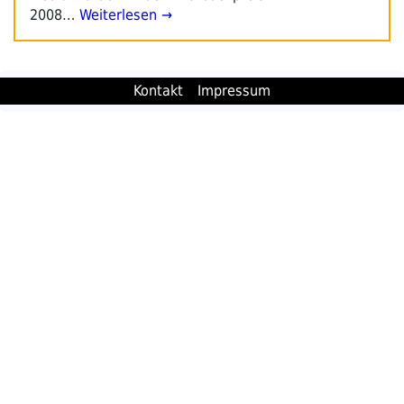
2008…
Weiterlesen →
Kontakt
Impressum