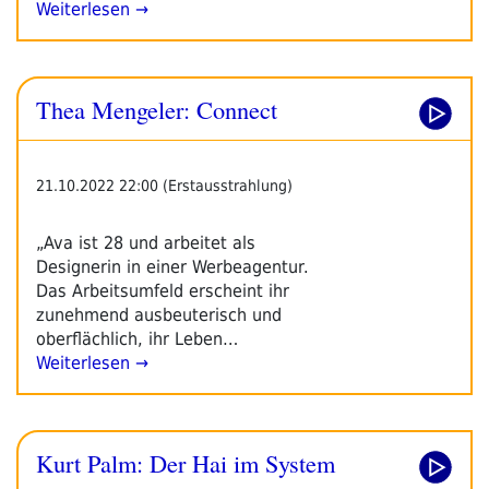
Weiterlesen →
Thea Mengeler: Connect
21.10.2022 22:00 (Erstausstrahlung)
„Ava ist 28 und arbeitet als
Designerin in einer Werbeagentur.
Das Arbeitsumfeld erscheint ihr
zunehmend ausbeuterisch und
oberflächlich, ihr Leben…
Weiterlesen →
Kurt Palm: Der Hai im System