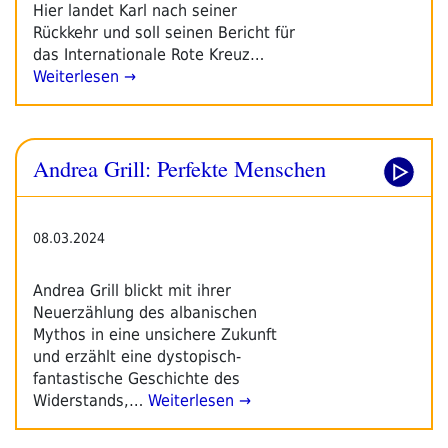
Hier landet Karl nach seiner
Rückkehr und soll seinen Bericht für
das Internationale Rote Kreuz…
Weiterlesen →
Andrea Grill: Perfekte Menschen
08.03.2024
Andrea Grill blickt mit ihrer
Neuerzählung des albanischen
Mythos in eine unsichere Zukunft
und erzählt eine dystopisch-
fantastische Geschichte des
Widerstands,…
Weiterlesen →