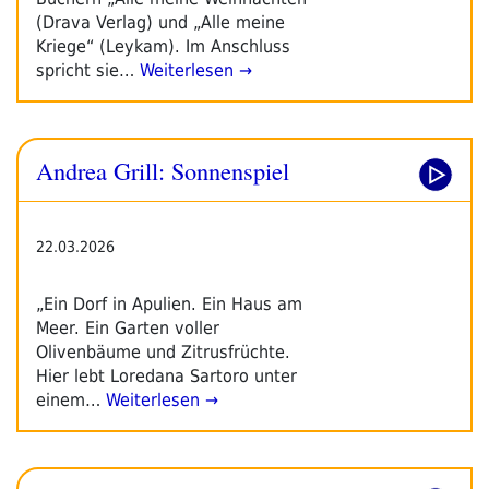
(Drava Verlag) und „Alle meine
Kriege“ (Leykam). Im Anschluss
spricht sie…
Weiterlesen →
Andrea Grill: Sonnenspiel
22.03.2026
„Ein Dorf in Apulien. Ein Haus am
Meer. Ein Garten voller
Olivenbäume und Zitrusfrüchte.
Hier lebt Loredana Sartoro unter
einem…
Weiterlesen →