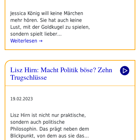
Jessica König will keine Märchen
mehr hören. Sie hat auch keine
Lust, mit der Goldkugel zu spielen,
sondern spielt lieber…
Weiterlesen →
Lisz Hirn: Macht Politik böse? Zehn
Trugschlüsse
19.02.2023
Lisz Hirn ist nicht nur praktische,
sondern auch politische
Philosophin. Das prägt neben dem
Blickpunkt, von dem aus sie das…