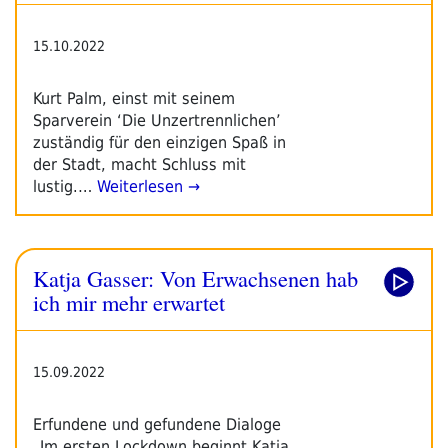
15.10.2022
Kurt Palm, einst mit seinem
Sparverein ‘Die Unzertrennlichen’
zuständig für den einzigen Spaß in
der Stadt, macht Schluss mit
lustig.…
Weiterlesen →
Katja Gasser: Von Erwachsenen hab
ich mir mehr erwartet
15.09.2022
Erfundene und gefundene Dialoge
„Im ersten Lockdown beginnt Katja