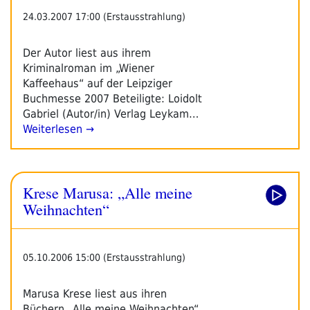
24.03.2007 17:00 (Erstausstrahlung)
Der Autor liest aus ihrem
Kriminalroman im „Wiener
Kaffeehaus“ auf der Leipziger
Buchmesse 2007 Beteiligte: Loidolt
Gabriel (Autor/in) Verlag Leykam…
Weiterlesen →
Krese Marusa: „Alle meine
Weihnachten“
05.10.2006 15:00 (Erstausstrahlung)
Marusa Krese liest aus ihren
Büchern „Alle meine Weihnachten“