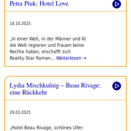
Petra Piuk: Hotel Love
18.10.2025
„In einer Welt, in der Männer und KI
die Welt regieren und Frauen keine
Rechte haben, erschafft sich
Reality-Star Roman…
Weiterlesen →
Lydia Mischkulnig – Beau Rivage:
eine Rückkehr
29.03.2025
„Hotel Beau Rivage, schönes Ufer: