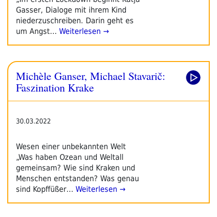
Gasser, Dialoge mit ihrem Kind
niederzuschreiben. Darin geht es
um Angst…
Weiterlesen →
Michèle Ganser, Michael Stavarič:
Faszination Krake
30.03.2022
Wesen einer unbekannten Welt
„Was haben Ozean und Weltall
gemeinsam? Wie sind Kraken und
Menschen entstanden? Was genau
sind Kopffüßer…
Weiterlesen →