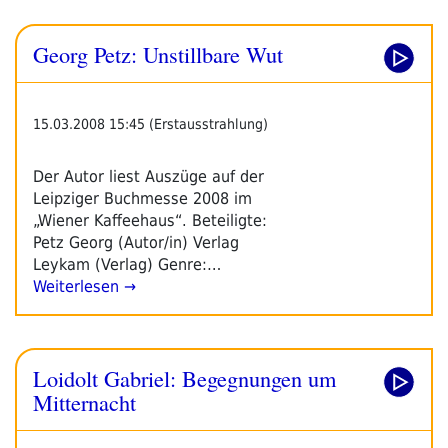
Georg Petz: Unstillbare Wut
15.03.2008 15:45 (Erstausstrahlung)
Der Autor liest Auszüge auf der
Leipziger Buchmesse 2008 im
„Wiener Kaffeehaus“. Beteiligte:
Petz Georg (Autor/in) Verlag
Leykam (Verlag) Genre:…
Weiterlesen →
Loidolt Gabriel: Begegnungen um
Mitternacht