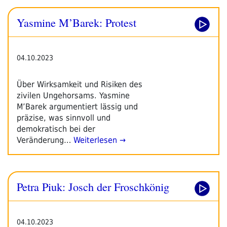
Yasmine M’Barek: Protest
04.10.2023
Über Wirksamkeit und Risiken des
zivilen Ungehorsams. Yasmine
M’Barek argumentiert lässig und
präzise, was sinnvoll und
demokratisch bei der
Veränderung…
Weiterlesen →
Petra Piuk: Josch der Froschkönig
04.10.2023