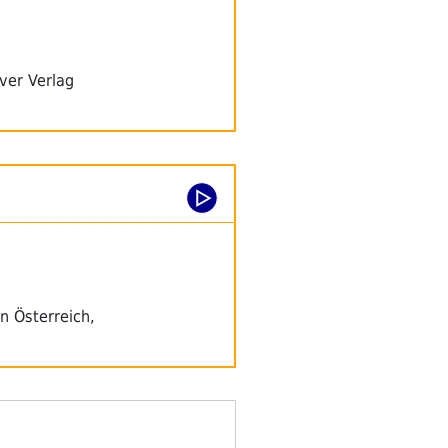
ver Verlag
n Österreich,