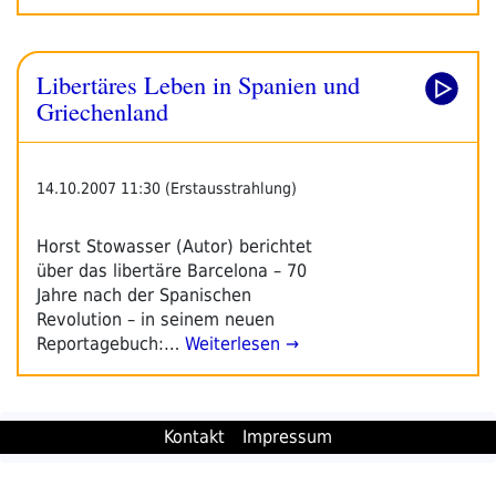
Libertäres Leben in Spanien und
Griechenland
14.10.2007 11:30 (Erstausstrahlung)
Horst Stowasser (Autor) berichtet
über das libertäre Barcelona – 70
Jahre nach der Spanischen
Revolution – in seinem neuen
Reportagebuch:…
Weiterlesen →
Kontakt
Impressum