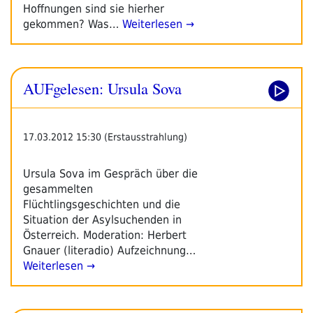
Hoffnungen sind sie hierher
gekommen? Was…
Weiterlesen →
AUFgelesen: Ursula Sova
17.03.2012 15:30 (Erstausstrahlung)
Ursula Sova im Gespräch über die
gesammelten
Flüchtlingsgeschichten und die
Situation der Asylsuchenden in
Österreich. Moderation: Herbert
Gnauer (literadio) Aufzeichnung…
Weiterlesen →