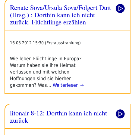
Renate Sova/Ursula Sova/Folgert Duit
(Hrsg.) : Dorthin kann ich nicht
zurück. Flüchtlinge erzählen
16.03.2012 15:30 (Erstausstrahlung)
Wie leben Flüchtlinge in Europa?
Warum haben sie ihre Heimat
verlassen und mit welchen
Hoffnungen sind sie hierher
gekommen? Was…
Weiterlesen →
litonair 8-12: Dorthin kann ich nicht
zurück