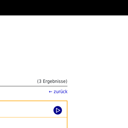
(3 Ergebnisse)
← zurück