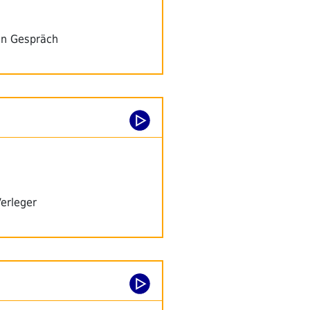
in Gespräch
Verleger