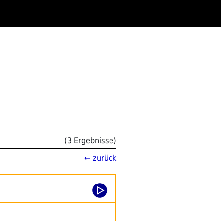
(3 Ergebnisse)
← zurück