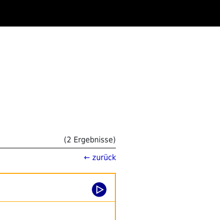
(2 Ergebnisse)
← zurück