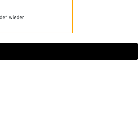
de“ wieder