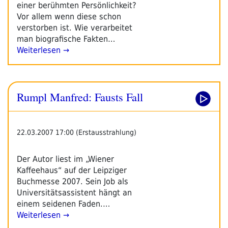
einer berühmten Persönlichkeit?
Vor allem wenn diese schon
verstorben ist. Wie verarbeitet
man biografische Fakten…
Weiterlesen →
Rumpl Manfred: Fausts Fall
22.03.2007 17:00 (Erstausstrahlung)
Der Autor liest im „Wiener
Kaffeehaus“ auf der Leipziger
Buchmesse 2007. Sein Job als
Universitätsassistent hängt an
einem seidenen Faden.…
Weiterlesen →