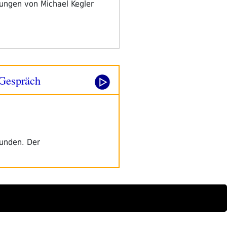
ungen von Michael Kegler
 Gespräch
bunden. Der