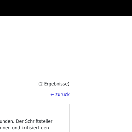
(2 Ergebnisse)
← zurück
unden. Der Schriftsteller
nnen und kritisiert den