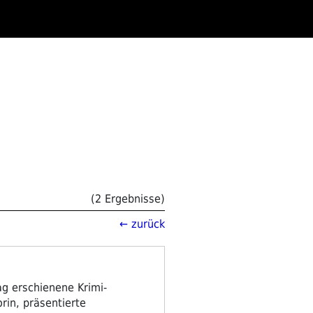
(2 Ergebnisse)
← zurück
g erschienene Krimi-
rin, präsentierte