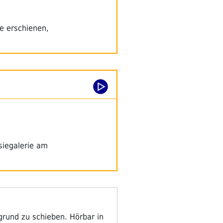
e erschienen,
siegalerie am
grund zu schieben. Hörbar in