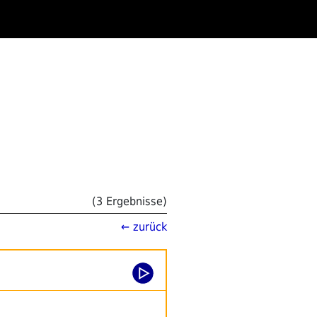
(3 Ergebnisse)
← zurück