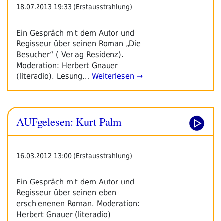
Leipziger
18.07.2013 19:33 (Erstausstrahlung)
Buchmesse“
Ein Gespräch mit dem Autor und
Regisseur über seinen Roman „Die
Besucher“ ( Verlag Residenz).
Moderation: Herbert Gnauer
(literadio). Lesung…
Weiterlesen →
AUFgelesen: Kurt Palm
16.03.2012 13:00 (Erstausstrahlung)
Ein Gespräch mit dem Autor und
Regisseur über seinen eben
erschienenen Roman. Moderation:
Herbert Gnauer (literadio)