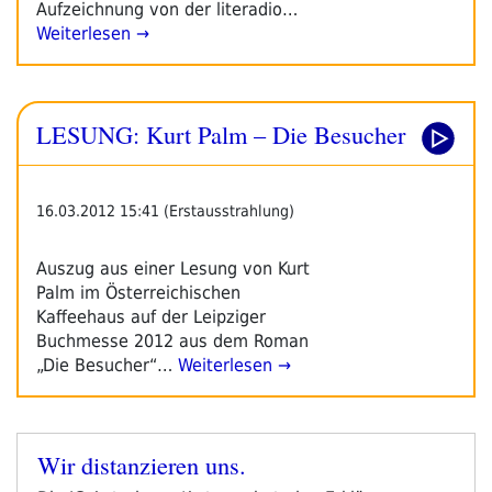
Aufzeichnung von der literadio…
Weiterlesen →
LESUNG: Kurt Palm – Die Besucher
16.03.2012 15:41 (Erstausstrahlung)
Auszug aus einer Lesung von Kurt
Palm im Österreichischen
Kaffeehaus auf der Leipziger
Buchmesse 2012 aus dem Roman
„Die Besucher“…
Weiterlesen →
Wir distanzieren uns.
Veröffentlicht
am