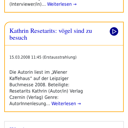
(Interviewer/in)…
Weiterlesen →
Kathrin Resetarits: vögel sind zu
besuch
15.03.2008 11:45 (Erstausstrahlung)
Die Autorin liest im „Wiener
Kaffehaus“ auf der Leipziger
Buchmesse 2008. Beteiligte:
Resetarits Kathrin (Autor/in) Verlag
Czernin (Verlag) Genre:
AutorInnenlesung…
Weiterlesen →