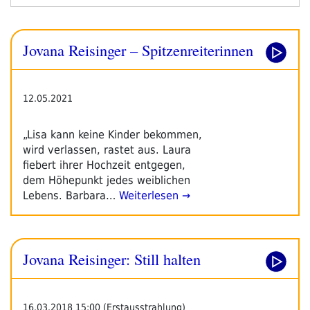
Reisinger:
Spitzenreiterinnen“
Jovana Reisinger – Spitzenreiterinnen
12.05.2021
„Lisa kann keine Kinder bekommen,
wird verlassen, rastet aus. Laura
fiebert ihrer Hochzeit entgegen,
dem Höhepunkt jedes weiblichen
Lebens. Barbara…
Weiterlesen →
Jovana Reisinger: Still halten
16.03.2018 15:00 (Erstausstrahlung)