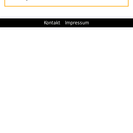
Kontakt
Impressum