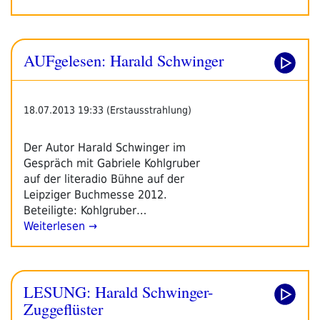
AUFgelesen: Harald Schwinger
18.07.2013 19:33 (Erstausstrahlung)
Der Autor Harald Schwinger im
Gespräch mit Gabriele Kohlgruber
auf der literadio Bühne auf der
Leipziger Buchmesse 2012.
Beteiligte: Kohlgruber…
Weiterlesen →
LESUNG: Harald Schwinger-
Zuggeflüster