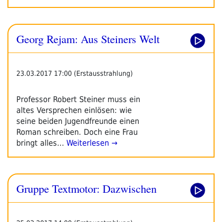
Georg Rejam: Aus Steiners Welt
23.03.2017 17:00 (Erstausstrahlung)
Professor Robert Steiner muss ein
altes Versprechen einlösen: wie
seine beiden Jugendfreunde einen
Roman schreiben. Doch eine Frau
bringt alles…
Weiterlesen →
Gruppe Textmotor: Dazwischen