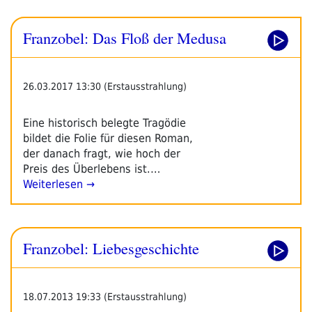
Franzobel: Das Floß der Medusa
26.03.2017 13:30 (Erstausstrahlung)
Eine historisch belegte Tragödie
bildet die Folie für diesen Roman,
der danach fragt, wie hoch der
Preis des Überlebens ist.…
Weiterlesen →
Franzobel: Liebesgeschichte
18.07.2013 19:33 (Erstausstrahlung)