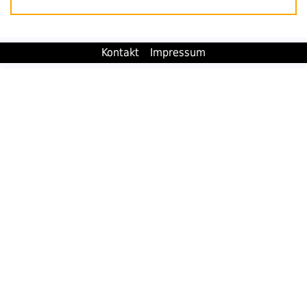
Kontakt
Impressum