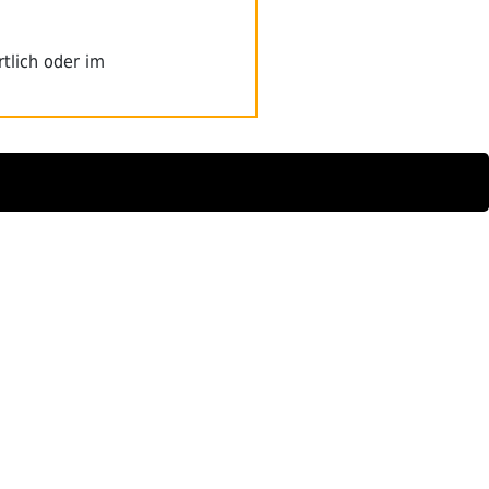
tlich oder im