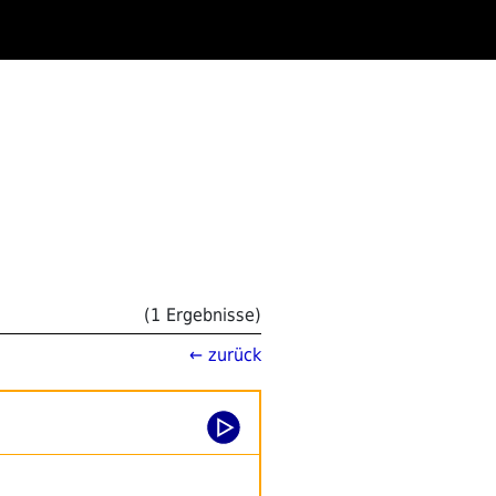
(1 Ergebnisse)
← zurück