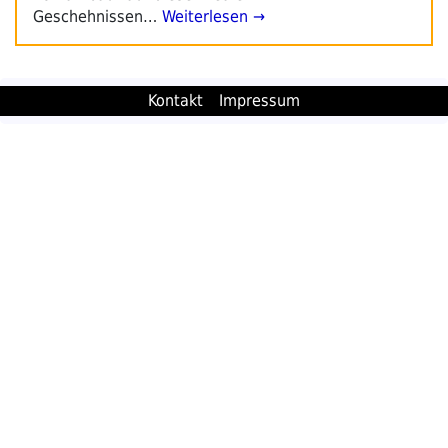
Geschehnissen…
Weiterlesen →
Kontakt
Impressum