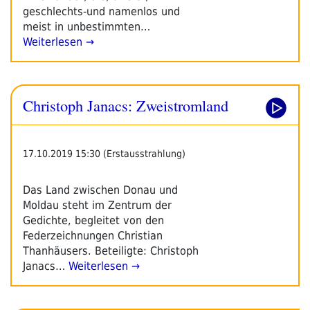
geschlechts-und namenlos und
meist in unbestimmten…
Weiterlesen →
Christoph Janacs: Zweistromland
17.10.2019 15:30 (Erstausstrahlung)
Das Land zwischen Donau und
Moldau steht im Zentrum der
Gedichte, begleitet von den
Federzeichnungen Christian
Thanhäusers. Beteiligte: Christoph
Janacs…
Weiterlesen →