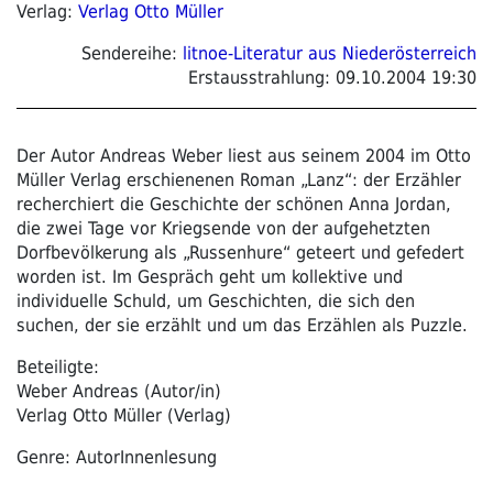
Verlag:
Verlag Otto Müller
Sendereihe:
litnoe-Literatur aus Niederösterreich
Erstausstrahlung:
09.10.2004 19:30
Der Autor Andreas Weber liest aus seinem 2004 im Otto
Müller Verlag erschienenen Roman „Lanz“: der Erzähler
recherchiert die Geschichte der schönen Anna Jordan,
die zwei Tage vor Kriegsende von der aufgehetzten
Dorfbevölkerung als „Russenhure“ geteert und gefedert
worden ist. Im Gespräch geht um kollektive und
individuelle Schuld, um Geschichten, die sich den
suchen, der sie erzählt und um das Erzählen als Puzzle.
Beteiligte:
Weber Andreas (Autor/in)
Verlag Otto Müller (Verlag)
Genre: AutorInnenlesung