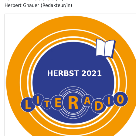
Herbert Gnauer (Redakteur/in)