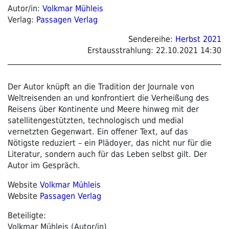
Autor/in:
Volkmar Mühleis
Verlag:
Passagen Verlag
Sendereihe:
Herbst 2021
Erstausstrahlung:
22.10.2021 14:30
Der Autor knüpft an die Tradition der Journale von
Weltreisenden an und konfrontiert die Verheißung des
Reisens über Kontinente und Meere hinweg mit der
satellitengestützten, technologisch und medial
vernetzten Gegenwart. Ein offener Text, auf das
Nötigste reduziert – ein Plädoyer, das nicht nur für die
Literatur, sondern auch für das Leben selbst gilt. Der
Autor im Gespräch.
Website
Volkmar Mühleis
Website
Passagen Verlag
Beteiligte:
Volkmar Mühleis (Autor/in)