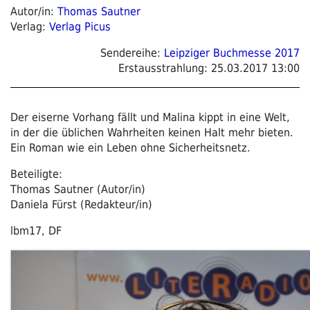
Autor/in:
Thomas Sautner
Verlag:
Verlag Picus
Sendereihe:
Leipziger Buchmesse 2017
Erstausstrahlung:
25.03.2017 13:00
Der eiserne Vorhang fällt und Malina kippt in eine Welt,
in der die üblichen Wahrheiten keinen Halt mehr bieten.
Ein Roman wie ein Leben ohne Sicherheitsnetz.
Beteiligte:
Thomas Sautner (Autor/in)
Daniela Fürst (Redakteur/in)
lbm17, DF