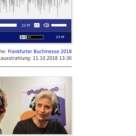
ihe:
Frankfurter Buchmesse 2018
tausstrahlung:
11.10.2018 13:30