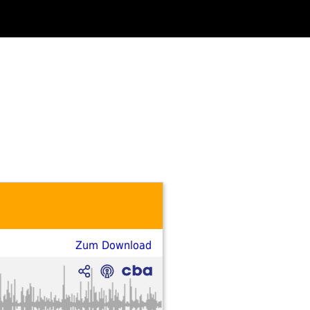
Zum Download