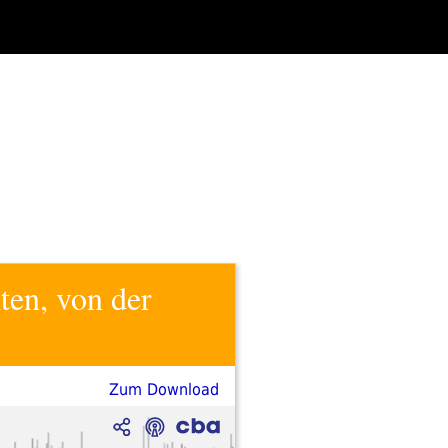
ten, von der
Zum Download