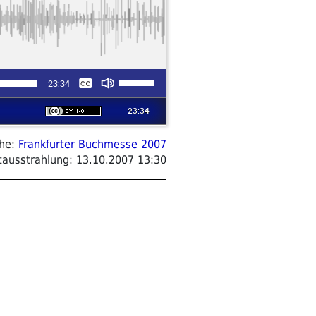
ihe:
Frankfurter Buchmesse 2007
tausstrahlung:
13.10.2007 13:30