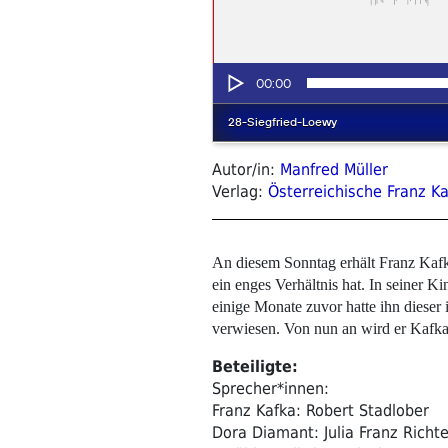
Autor/in:
Manfred Müller
Verlag:
Österreichische Franz Ka
An diesem Sonntag erhält Franz Kaf
ein enges Verhältnis hat. In seiner 
einige Monate zuvor hatte ihn dieser
verwiesen. Von nun an wird er Kafka
Beteiligte:
Sprecher*innen:
Franz Kafka: Robert Stadlober
Dora Diamant: Julia Franz Richte