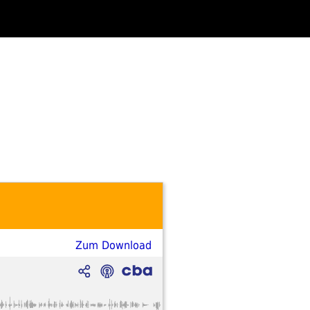
Zum Download