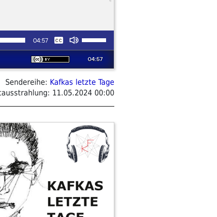
Sendereihe:
Kafkas letzte Tage
tausstrahlung:
11.05.2024 00:00