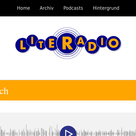
Home
Archiv
Podcasts
Hintergrund
ch