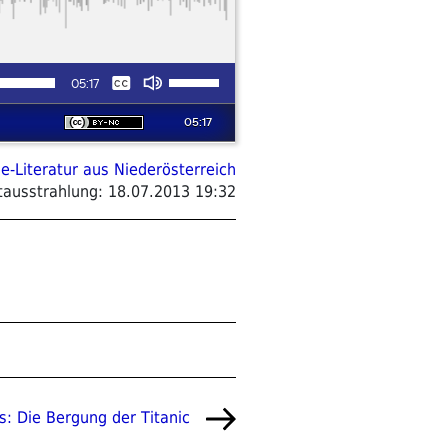
oe-Literatur aus Niederösterreich
tausstrahlung:
18.07.2013 19:32
: Die Bergung der Titanic