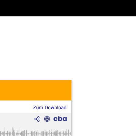
Zum Download