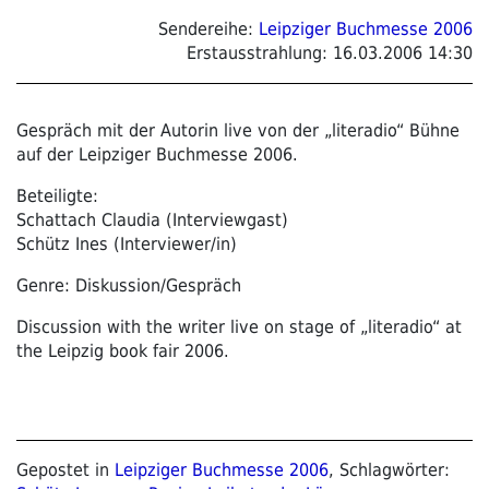
Sendereihe:
Leipziger Buchmesse 2006
Erstausstrahlung:
16.03.2006 14:30
Gespräch mit der Autorin live von der „literadio“ Bühne
auf der Leipziger Buchmesse 2006.
Beteiligte:
Schattach Claudia (Interviewgast)
Schütz Ines (Interviewer/in)
Genre: Diskussion/Gespräch
Discussion with the writer live on stage of „literadio“ at
the Leipzig book fair 2006.
Gepostet in
Leipziger Buchmesse 2006
, Schlagwörter: