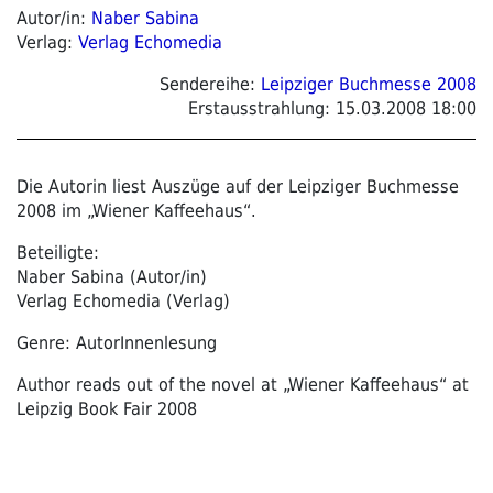
Autor/in:
Naber Sabina
Verlag:
Verlag Echomedia
Sendereihe:
Leipziger Buchmesse 2008
Erstausstrahlung:
15.03.2008 18:00
Die Autorin liest Auszüge auf der Leipziger Buchmesse
2008 im „Wiener Kaffeehaus“.
Beteiligte:
Naber Sabina (Autor/in)
Verlag Echomedia (Verlag)
Genre: AutorInnenlesung
Author reads out of the novel at „Wiener Kaffeehaus“ at
Leipzig Book Fair 2008