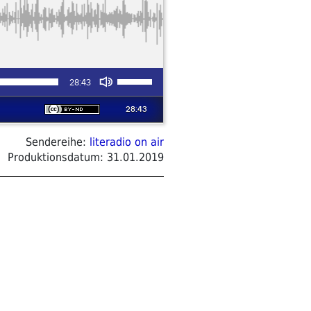
Sendereihe:
literadio on air
Produktionsdatum:
31.01.2019